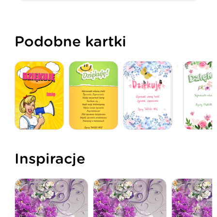
Podobne kartki
Inspiracje