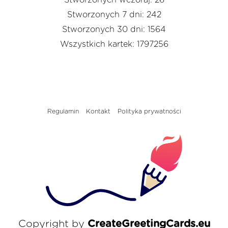
Stworzonych 7 dni: 242
Stworzonych 30 dni: 1564
Wszystkich kartek: 1797256
Regulamin
Kontakt
Polityka prywatności
Copyright by
CreateGreetingCards.eu