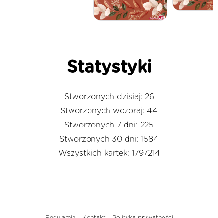
Statystyki
Stworzonych dzisiaj: 26
Stworzonych wczoraj: 44
Stworzonych 7 dni: 225
Stworzonych 30 dni: 1584
Wszystkich kartek: 1797214
Regulamin
Kontakt
Polityka prywatności