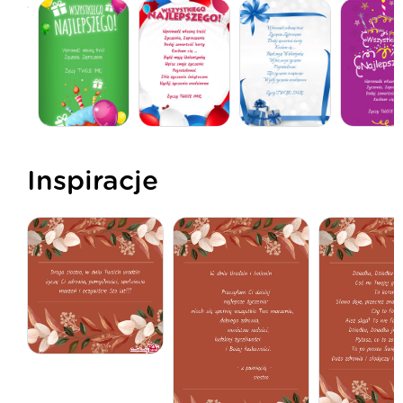
Inspiracje