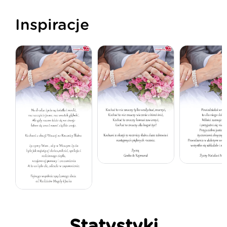
Inspiracje
Statystyki