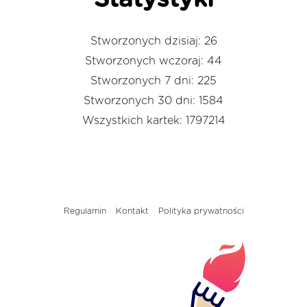
Stworzonych dzisiaj: 26
Stworzonych wczoraj: 44
Stworzonych 7 dni: 225
Stworzonych 30 dni: 1584
Wszystkich kartek: 1797214
Regulamin
Kontakt
Polityka prywatności