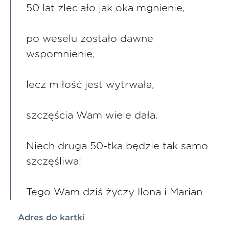
50 lat zleciało jak oka mgnienie,
po weselu zostało dawne
wspomnienie,
lecz miłość jest wytrwała,
szczęścia Wam wiele dała.
Niech druga 50-tka będzie tak samo
szczęśliwa!
Tego Wam dziś życzy Ilona i Marian
Adres do kartki