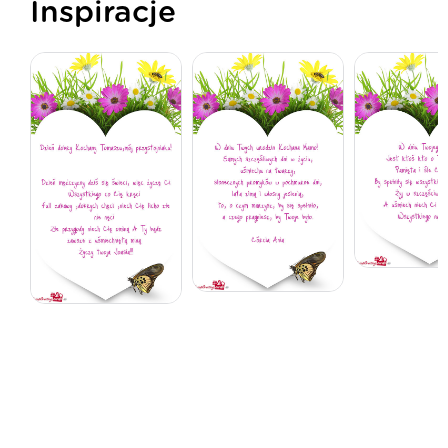
Inspiracje