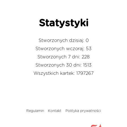
Statystyki
Stworzonych dzisiaj: 0
Stworzonych wczoraj: 53
Stworzonych 7 dni: 228
Stworzonych 30 dni: 1513
Wszystkich kartek: 1797267
Regulamin
Kontakt
Polityka prywatności