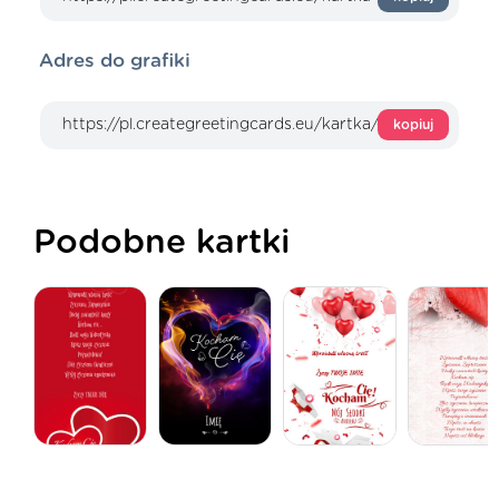
Adres do grafiki
kopiuj
Podobne kartki