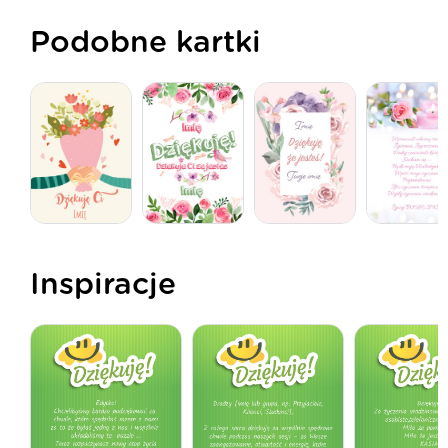
Podobne kartki
Inspiracje