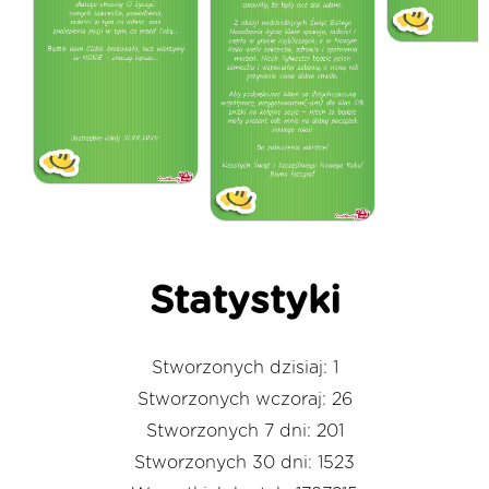
Statystyki
Stworzonych dzisiaj: 1
Stworzonych wczoraj: 26
Stworzonych 7 dni: 201
Stworzonych 30 dni: 1523