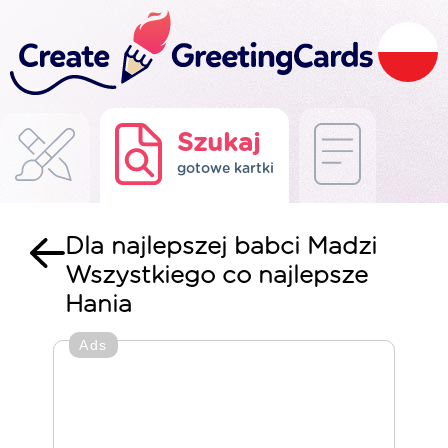
Szukaj
gotowe kartki
Dla najlepszej babci Madzi
Wszystkiego co najlepsze
Hania
Ads