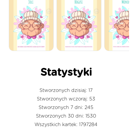
Statystyki
Stworzonych dzisiaj: 17
Stworzonych wczoraj: 53
Stworzonych 7 dni: 245
Stworzonych 30 dni: 1530
Wszystkich kartek: 1797284