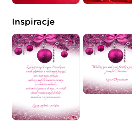
Inspiracje