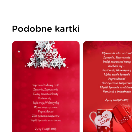
Podobne kartki