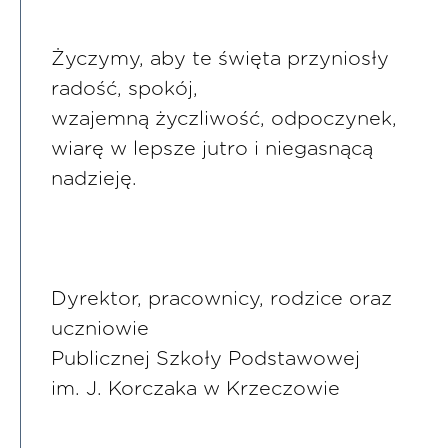
Życzymy, aby te święta przyniosły
radość, spokój,
wzajemną życzliwość, odpoczynek,
wiarę w lepsze jutro i niegasnącą
nadzieję.
Dyrektor, pracownicy, rodzice oraz
uczniowie
Publicznej Szkoły Podstawowej
im. J. Korczaka w Krzeczowie