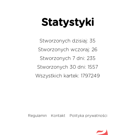
Statystyki
Stworzonych dzisiaj: 35
Stworzonych wczoraj: 26
Stworzonych 7 dni: 235
Stworzonych 30 dni: 1557
Wszystkich kartek: 1797249
Regulamin
Kontakt
Polityka prywatności