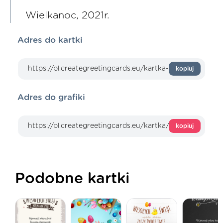
Wielkanoc, 2021r.
Adres do kartki
kopiuj
Adres do grafiki
kopiuj
Podobne kartki