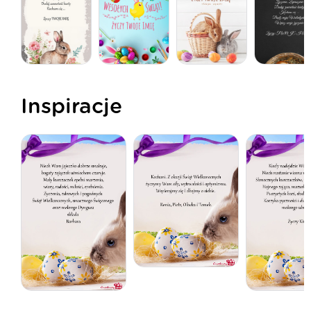
Inspiracje