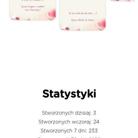
Statystyki
Stworzonych dzisiaj: 3
Stworzonych wczoraj: 24
Stworzonych 7 dni: 233