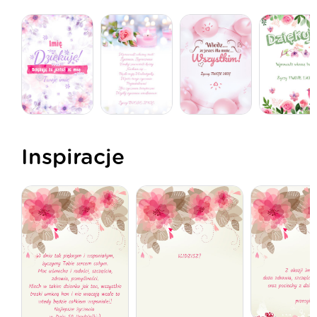
Inspiracje