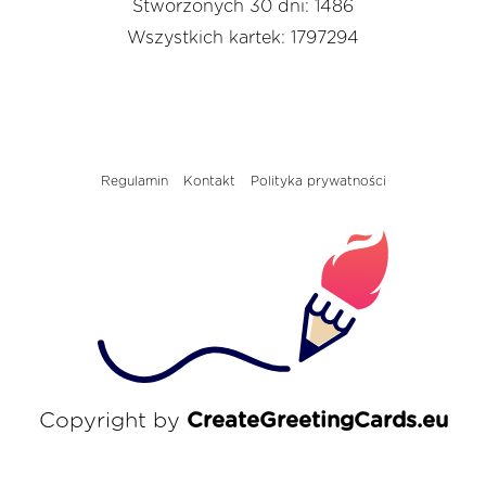
Stworzonych 30 dni: 1486
Wszystkich kartek: 1797294
Regulamin
Kontakt
Polityka prywatności
Copyright by
CreateGreetingCards.eu