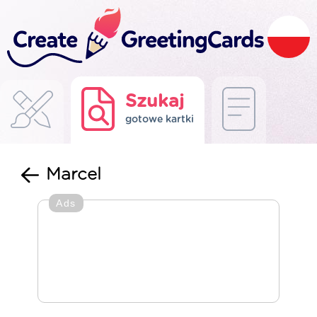
Szukaj
gotowe kartki
Marcel
Ads