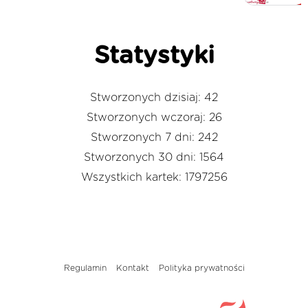
Statystyki
Stworzonych dzisiaj: 42
Stworzonych wczoraj: 26
Stworzonych 7 dni: 242
Stworzonych 30 dni: 1564
Wszystkich kartek: 1797256
Regulamin
Kontakt
Polityka prywatności