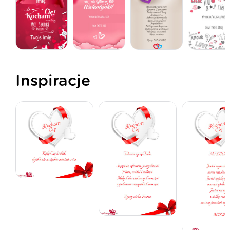
Inspiracje