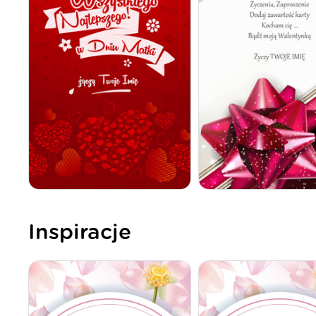
Inspiracje