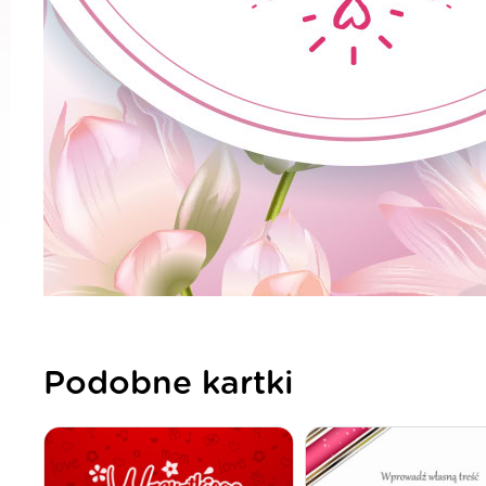
Podobne kartki