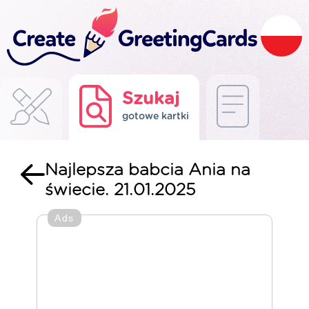
Szukaj
gotowe kartki
Najlepsza babcia Ania na
świecie. 21.01.2025
Ads