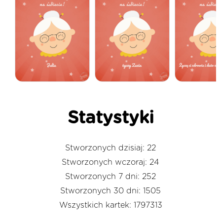
Statystyki
Stworzonych dzisiaj: 22
Stworzonych wczoraj: 24
Stworzonych 7 dni: 252
Stworzonych 30 dni: 1505
Wszystkich kartek: 1797313