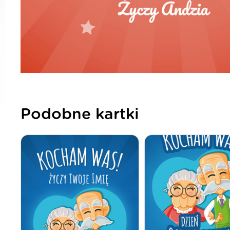
Podobne kartki