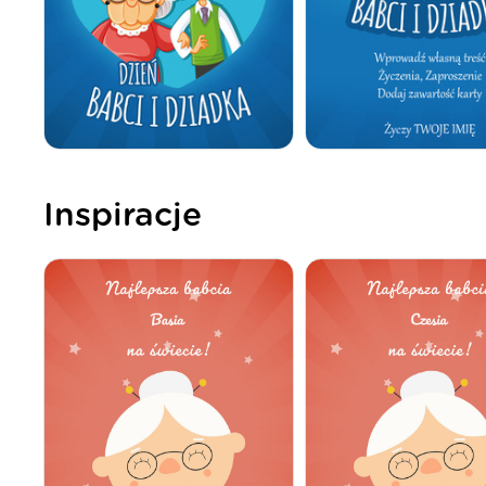
Inspiracje