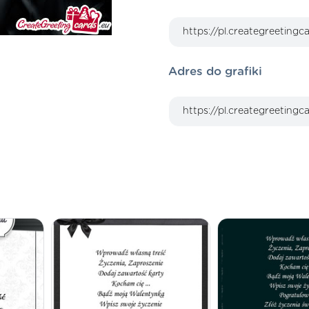
Adres do grafiki