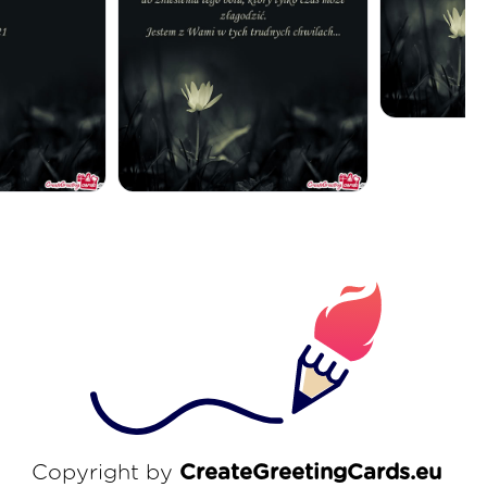
Copyright by
CreateGreetingCards.eu