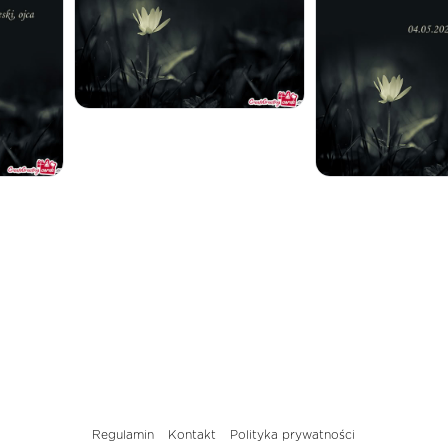
Regulamin
Kontakt
Polityka prywatności