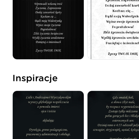
Inspiracje