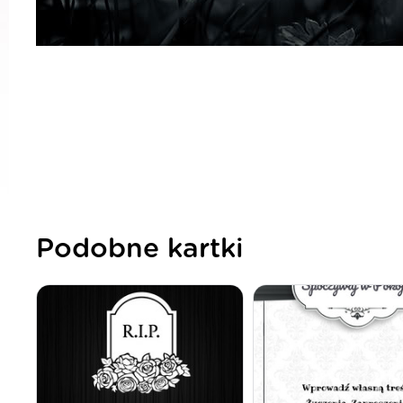
Podobne kartki