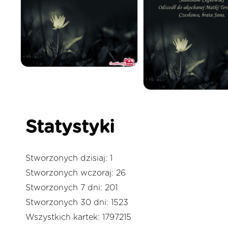
Statystyki
Stworzonych dzisiaj: 1
Stworzonych wczoraj: 26
Stworzonych 7 dni: 201
Stworzonych 30 dni: 1523
Wszystkich kartek: 1797215