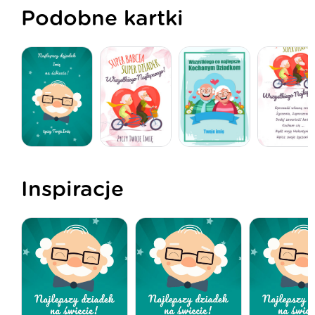
Podobne kartki
Inspiracje