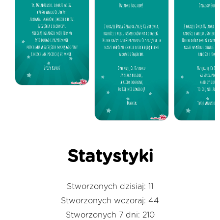
Statystyki
Stworzonych dzisiaj: 11
Stworzonych wczoraj: 44
Stworzonych 7 dni: 210