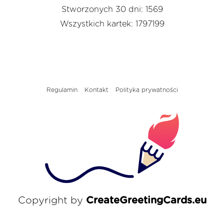
Stworzonych 30 dni: 1569
Wszystkich kartek: 1797199
Regulamin
Kontakt
Polityka prywatności
Copyright by
CreateGreetingCards.eu