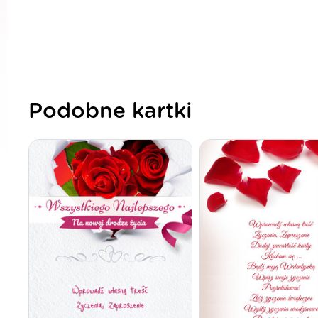
Podobne kartki