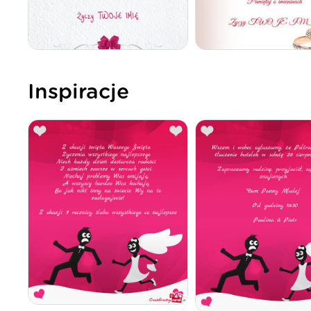
Inspiracje