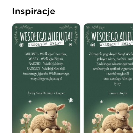
Inspiracje