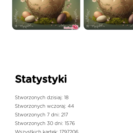
Statystyki
Stworzonych dzisiaj: 18
Stworzonych wczoraj: 44
Stworzonych 7 dni: 217
Stworzonych 30 dni: 1576
Wszystkich kartek: 1797206