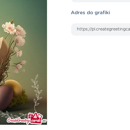
Adres do grafiki