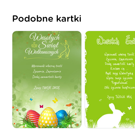
Podobne kartki