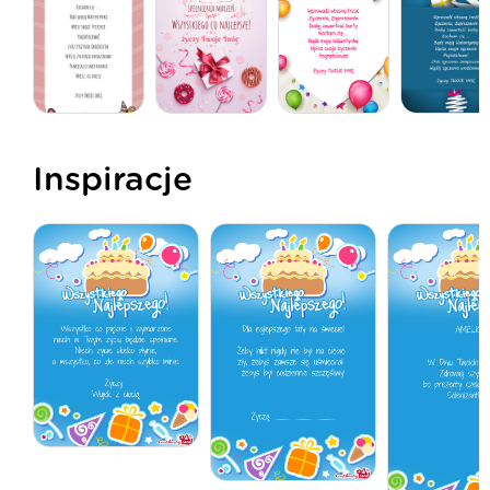
Inspiracje