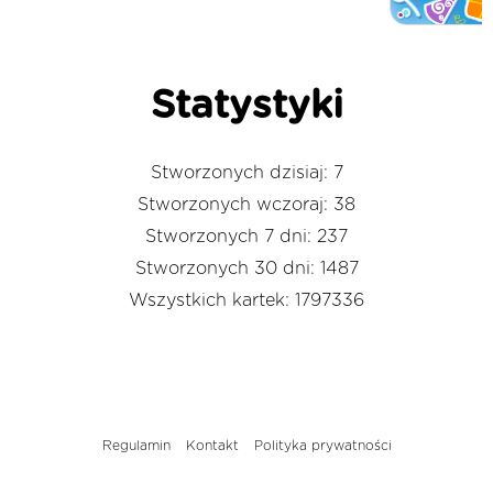
Statystyki
Stworzonych dzisiaj: 7
Stworzonych wczoraj: 38
Stworzonych 7 dni: 237
Stworzonych 30 dni: 1487
Wszystkich kartek: 1797336
Regulamin
Kontakt
Polityka prywatności