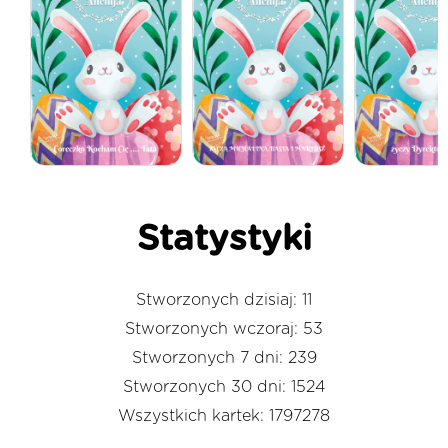
Statystyki
Stworzonych dzisiaj: 11
Stworzonych wczoraj: 53
Stworzonych 7 dni: 239
Stworzonych 30 dni: 1524
Wszystkich kartek: 1797278