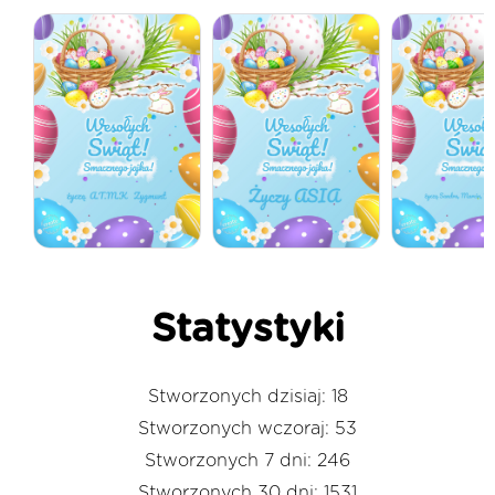
Statystyki
Stworzonych dzisiaj: 18
Stworzonych wczoraj: 53
Stworzonych 7 dni: 246
Stworzonych 30 dni: 1531