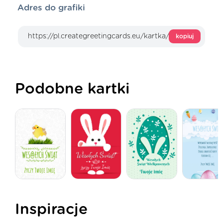
Adres do grafiki
kopiuj
Podobne kartki
Inspiracje