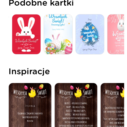
Podobne kartki
Inspiracje