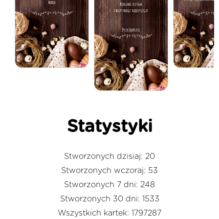
Statystyki
Stworzonych dzisiaj: 20
Stworzonych wczoraj: 53
Stworzonych 7 dni: 248
Stworzonych 30 dni: 1533
Wszystkich kartek: 1797287