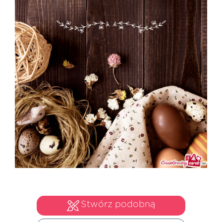
Stwórz podobną