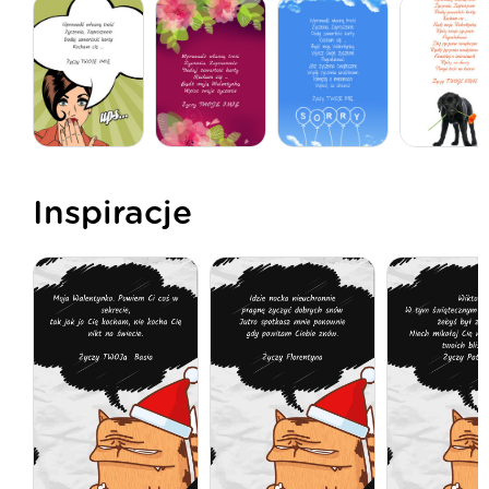
Inspiracje