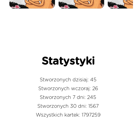
Statystyki
Stworzonych dzisiaj: 45
Stworzonych wczoraj: 26
Stworzonych 7 dni: 245
Stworzonych 30 dni: 1567
Wszystkich kartek: 1797259