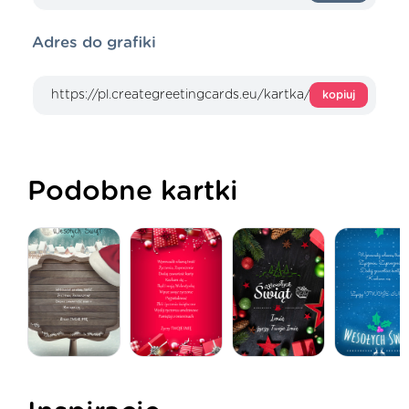
Adres do grafiki
kopiuj
Podobne kartki