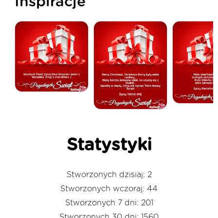
Inspiracje
Statystyki
Stworzonych dzisiaj: 2
Stworzonych wczoraj: 44
Stworzonych 7 dni: 201
Stworzonych 30 dni: 1560