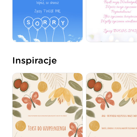
Inspiracje