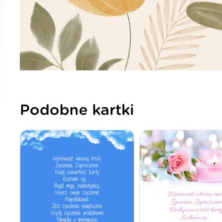
Podobne kartki