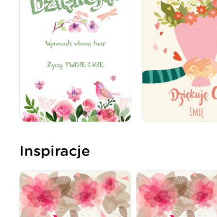
Inspiracje