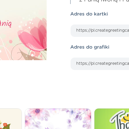
Adres do kartki
Adres do grafiki