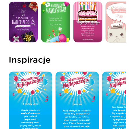
Inspiracje