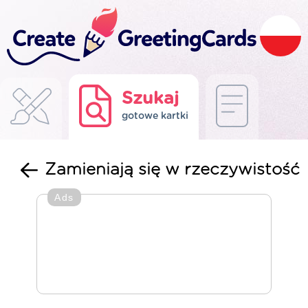
Szukaj
gotowe kartki
Zamieniają się w rzeczywistość
Ads