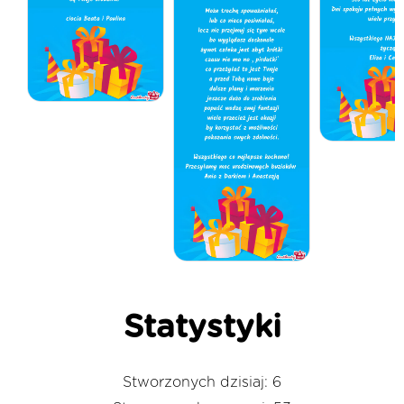
Statystyki
Stworzonych dzisiaj: 6