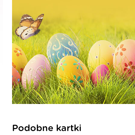
Podobne kartki