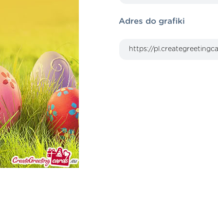
Adres do grafiki