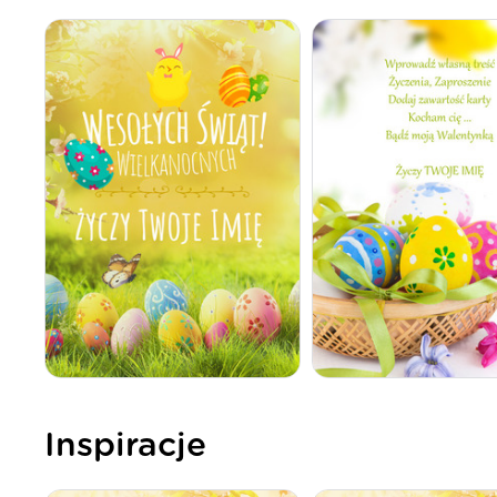
Inspiracje