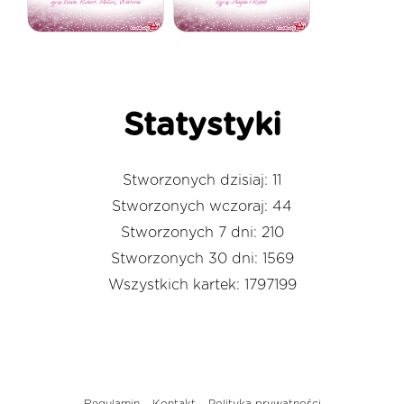
Statystyki
Stworzonych dzisiaj: 11
Stworzonych wczoraj: 44
Stworzonych 7 dni: 210
Stworzonych 30 dni: 1569
Wszystkich kartek: 1797199
Regulamin
Kontakt
Polityka prywatności