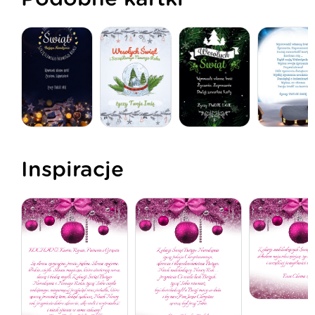
Inspiracje