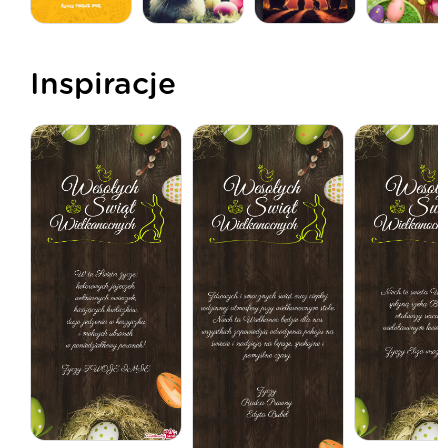
Inspiracje