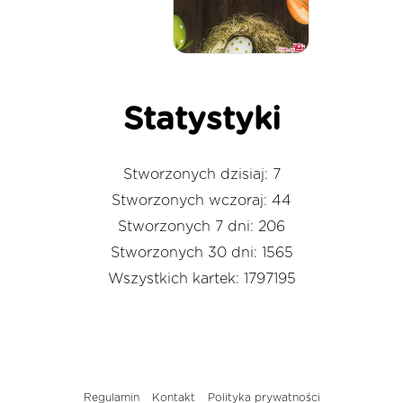
Statystyki
Stworzonych dzisiaj: 7
Stworzonych wczoraj: 44
Stworzonych 7 dni: 206
Stworzonych 30 dni: 1565
Wszystkich kartek: 1797195
Regulamin
Kontakt
Polityka prywatności