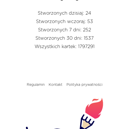
Stworzonych dzisiaj: 24
Stworzonych wczoraj: 53
Stworzonych 7 dni: 252
Stworzonych 30 dni: 1537
Wszystkich kartek: 1797291
Regulamin
Kontakt
Polityka prywatności