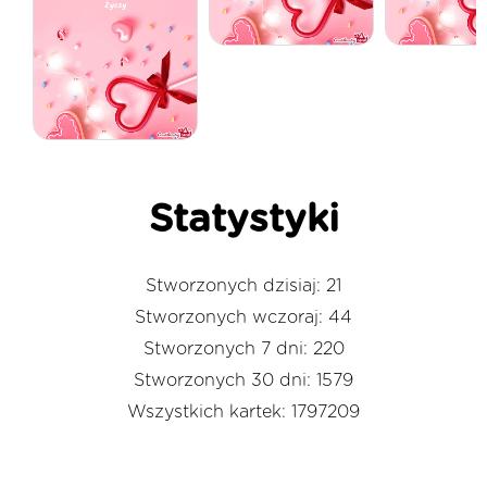
Statystyki
Stworzonych dzisiaj: 21
Stworzonych wczoraj: 44
Stworzonych 7 dni: 220
Stworzonych 30 dni: 1579
Wszystkich kartek: 1797209