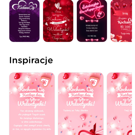
Inspiracje