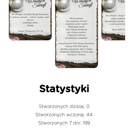
Statystyki
Stworzonych dzisiaj: 0
Stworzonych wczoraj: 44
Stworzonych 7 dni: 199