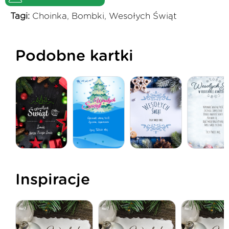
Tagi:
Choinka, Bombki, Wesołych Świąt
Podobne kartki
Inspiracje