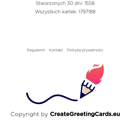
Stworzonych 30 dni: 1558
Wszystkich kartek: 1797188
Regulamin
Kontakt
Polityka prywatności
Copyright by
CreateGreetingCards.eu