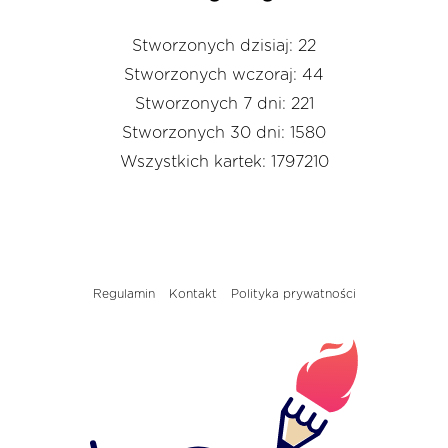
Stworzonych dzisiaj: 22
Stworzonych wczoraj: 44
Stworzonych 7 dni: 221
Stworzonych 30 dni: 1580
Wszystkich kartek: 1797210
Regulamin
Kontakt
Polityka prywatności