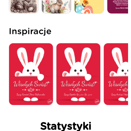
Inspiracje
Statystyki