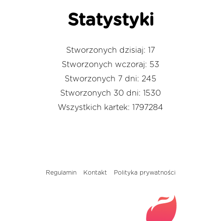
Statystyki
Stworzonych dzisiaj: 17
Stworzonych wczoraj: 53
Stworzonych 7 dni: 245
Stworzonych 30 dni: 1530
Wszystkich kartek: 1797284
Regulamin
Kontakt
Polityka prywatności