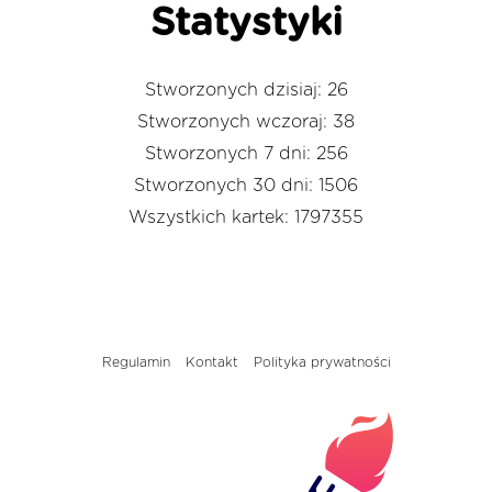
Statystyki
Stworzonych dzisiaj: 26
Stworzonych wczoraj: 38
Stworzonych 7 dni: 256
Stworzonych 30 dni: 1506
Wszystkich kartek: 1797355
Regulamin
Kontakt
Polityka prywatności