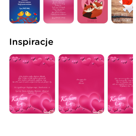
Inspiracje