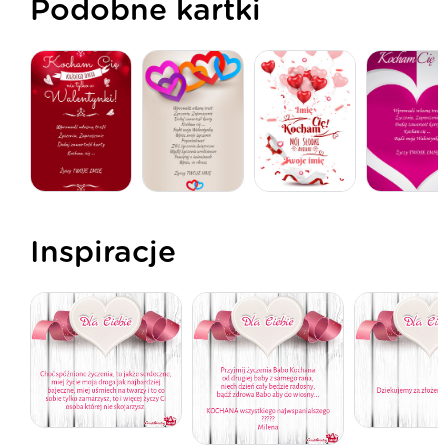
Podobne kartki
Inspiracje