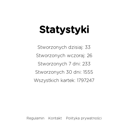
Statystyki
Stworzonych dzisiaj: 33
Stworzonych wczoraj: 26
Stworzonych 7 dni: 233
Stworzonych 30 dni: 1555
Wszystkich kartek: 1797247
Regulamin
Kontakt
Polityka prywatności