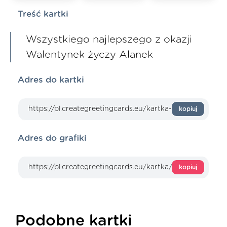
Treść kartki
Wszystkiego najlepszego z okazji
Walentynek życzy Alanek
Adres do kartki
kopiuj
Adres do grafiki
kopiuj
Podobne kartki