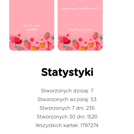
Statystyki
Stworzonych dzisiaj: 7
Stworzonych wczoraj: 53
Stworzonych 7 dni: 235
Stworzonych 30 dni: 1520
Wszystkich kartek: 1797274