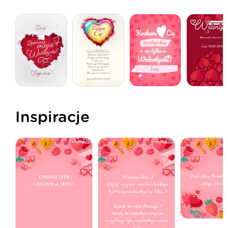
Inspiracje